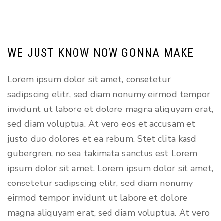
WE JUST KNOW NOW GONNA MAKE
Lorem ipsum dolor sit amet, consetetur
sadipscing elitr, sed diam nonumy eirmod tempor
invidunt ut labore et dolore magna aliquyam erat,
sed diam voluptua. At vero eos et accusam et
justo duo dolores et ea rebum. Stet clita kasd
gubergren, no sea takimata sanctus est Lorem
ipsum dolor sit amet. Lorem ipsum dolor sit amet,
consetetur sadipscing elitr, sed diam nonumy
eirmod tempor invidunt ut labore et dolore
magna aliquyam erat, sed diam voluptua. At vero