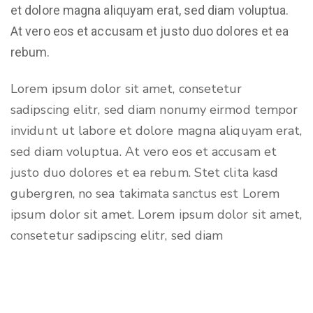
et dolore magna aliquyam erat, sed diam voluptua.
At vero eos et accusam et justo duo dolores et ea
rebum.
Lorem ipsum dolor sit amet, consetetur
sadipscing elitr, sed diam nonumy eirmod tempor
invidunt ut labore et dolore magna aliquyam erat,
sed diam voluptua. At vero eos et accusam et
justo duo dolores et ea rebum. Stet clita kasd
gubergren, no sea takimata sanctus est Lorem
ipsum dolor sit amet. Lorem ipsum dolor sit amet,
consetetur sadipscing elitr, sed diam