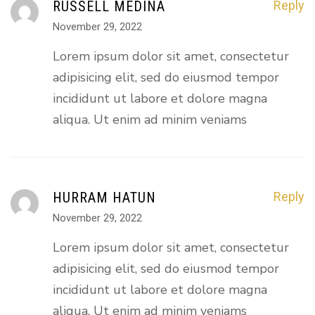
RUSSELL MEDINA
Reply
November 29, 2022
Lorem ipsum dolor sit amet, consectetur
adipisicing elit, sed do eiusmod tempor
incididunt ut labore et dolore magna
aliqua. Ut enim ad minim veniams
HURRAM HATUN
Reply
November 29, 2022
Lorem ipsum dolor sit amet, consectetur
adipisicing elit, sed do eiusmod tempor
incididunt ut labore et dolore magna
aliqua. Ut enim ad minim veniams