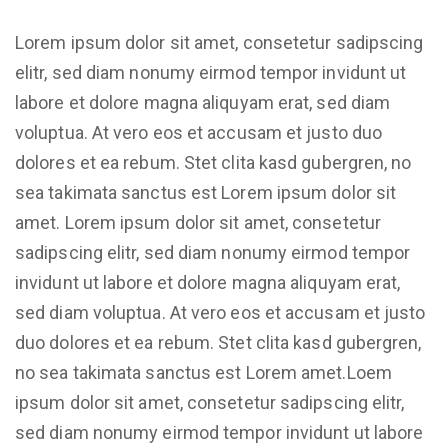
Lorem ipsum dolor sit amet, consetetur sadipscing
elitr, sed diam nonumy eirmod tempor invidunt ut
labore et dolore magna aliquyam erat, sed diam
voluptua. At vero eos et accusam et justo duo
dolores et ea rebum. Stet clita kasd gubergren, no
sea takimata sanctus est Lorem ipsum dolor sit
amet. Lorem ipsum dolor sit amet, consetetur
sadipscing elitr, sed diam nonumy eirmod tempor
invidunt ut labore et dolore magna aliquyam erat,
sed diam voluptua. At vero eos et accusam et justo
duo dolores et ea rebum. Stet clita kasd gubergren,
no sea takimata sanctus est Lorem amet.Loem
ipsum dolor sit amet, consetetur sadipscing elitr,
sed diam nonumy eirmod tempor invidunt ut labore