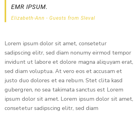
EMR IPSUM.
Elizabeth-Ann - Guests from Sleval
Lorem ipsum dolor sit amet, consetetur
sadipscing elitr, sed diam nonumy eirmod tempor
invidunt ut labore et dolore magna aliquyam erat,
sed diam voluptua. At vero eos et accusam et
justo duo dolores et ea rebum. Stet clita kasd
gubergren, no sea takimata sanctus est Lorem
ipsum dolor sit amet. Lorem ipsum dolor sit amet,
consetetur sadipscing elitr, sed diam