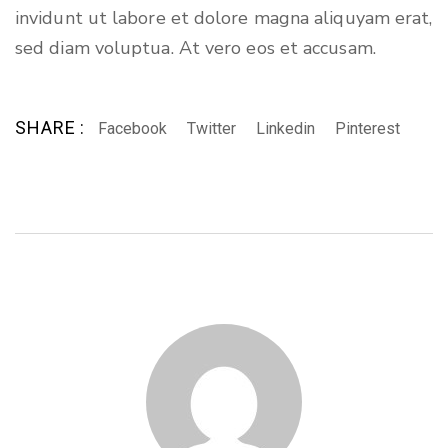
invidunt ut labore et dolore magna aliquyam erat,
sed diam voluptua. At vero eos et accusam.
SHARE :
Facebook
Twitter
Linkedin
Pinterest