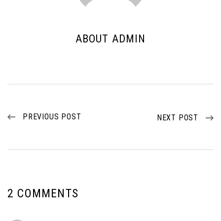
ABOUT ADMIN
PREVIOUS POST
NEXT POST
2 COMMENTS