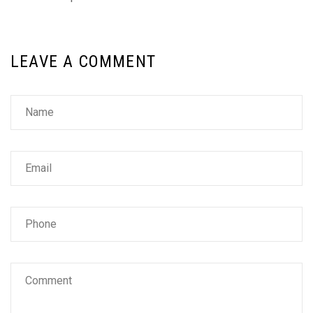
LEAVE A COMMENT