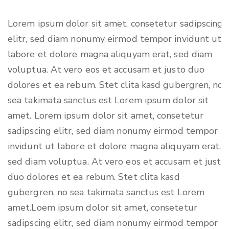
Lorem ipsum dolor sit amet, consetetur sadipscing
elitr, sed diam nonumy eirmod tempor invidunt ut
labore et dolore magna aliquyam erat, sed diam
voluptua. At vero eos et accusam et justo duo
dolores et ea rebum. Stet clita kasd gubergren, no
sea takimata sanctus est Lorem ipsum dolor sit
amet. Lorem ipsum dolor sit amet, consetetur
sadipscing elitr, sed diam nonumy eirmod tempor
invidunt ut labore et dolore magna aliquyam erat,
sed diam voluptua. At vero eos et accusam et justo
duo dolores et ea rebum. Stet clita kasd
gubergren, no sea takimata sanctus est Lorem
amet.Loem ipsum dolor sit amet, consetetur
sadipscing elitr, sed diam nonumy eirmod tempor