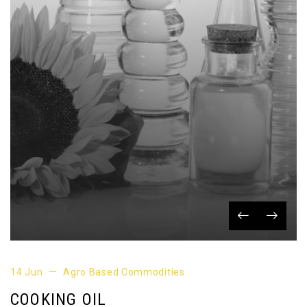
14 Jun
Agro Based Commodities
COOKING OIL