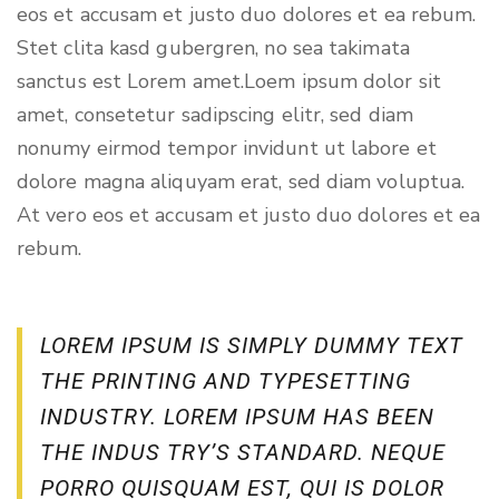
eos et accusam et justo duo dolores et ea rebum.
Stet clita kasd gubergren, no sea takimata
sanctus est Lorem amet.Loem ipsum dolor sit
amet, consetetur sadipscing elitr, sed diam
nonumy eirmod tempor invidunt ut labore et
dolore magna aliquyam erat, sed diam voluptua.
At vero eos et accusam et justo duo dolores et ea
rebum.
LOREM IPSUM IS SIMPLY DUMMY TEXT
THE PRINTING AND TYPESETTING
INDUSTRY. LOREM IPSUM HAS BEEN
THE INDUS TRY’S STANDARD. NEQUE
PORRO QUISQUAM EST, QUI IS DOLOR